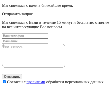
Мы свяжемся с вами в ближайшее время.
Отправить запрос
Мы свяжемся с Вами в течение 15 минут и бесплатно ответим
на все интересующие Вас вопросы
Согласен с
правилами
обработки персональных данных