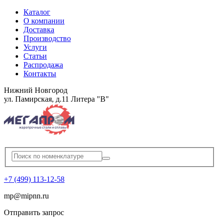
Каталог
О компании
Доставка
Производство
Услуги
Статьи
Распродажа
Контакты
Нижний Новгород
ул. Памирская, д.11 Литера "В"
+7 (499) 113-12-58
mp
@
mipnn.ru
Отправить запрос