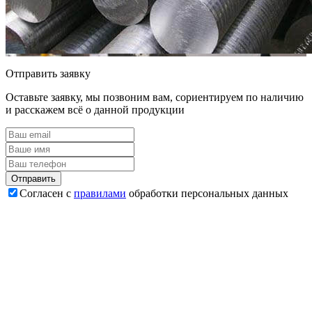
Отправить заявку
Оставьте заявку, мы позвоним вам, сориентируем по наличию
и расскажем всё о данной продукции
Согласен с
правилами
обработки персональных данных