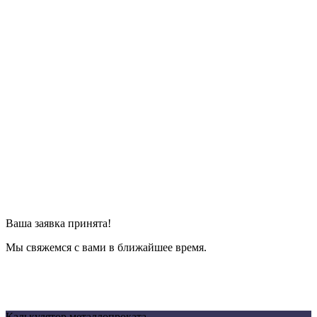
Ваша заявка принята!
Мы свяжемся с вами в ближайшее время.
Калькулятор металлопроката