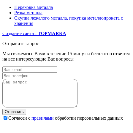
Перековка металла
Резка металла
Скупка лежалого металла, покупка металлопроката с
хранения
Создание сайта -
TOP
MARKA
Отправить запрос
Мы свяжемся с Вами в течение 15 минут и бесплатно ответим
на все интересующие Вас вопросы
Согласен с
правилами
обработки персональных данных