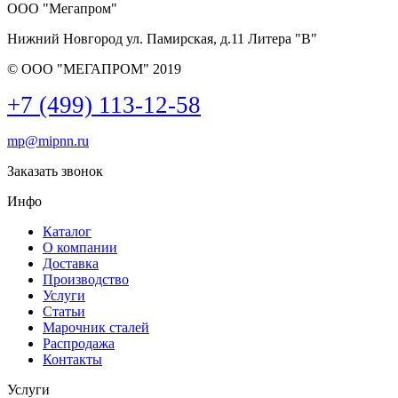
ООО "Мегапром"
Нижний Новгород
ул. Памирская, д.11 Литера "В"
© ООО "МЕГАПРОМ" 2019
+7 (499) 113-12-58
mp
@
mipnn.ru
Заказать звонок
Инфо
Каталог
О компании
Доставка
Производство
Услуги
Статьи
Марочник сталей
Распродажа
Контакты
Услуги