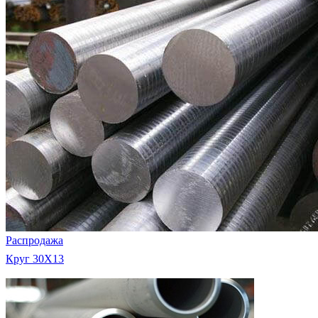
Распродажа
Круг 30Х13