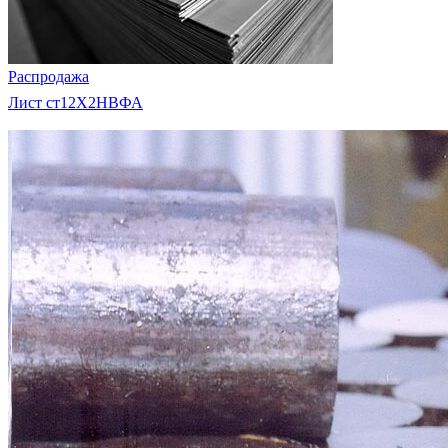
Распродажа
Лист ст12Х2НВФА