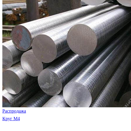
Распродажа
Круг М4