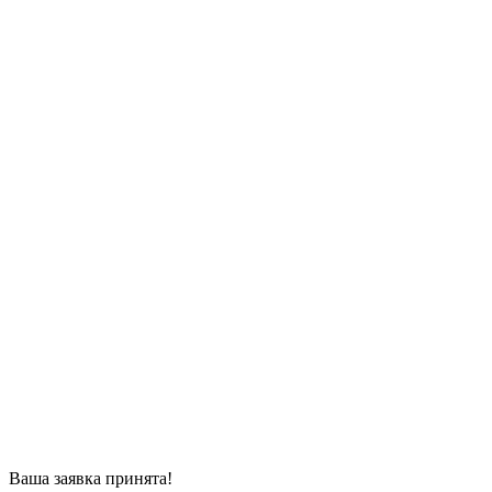
Ваша заявка принята!