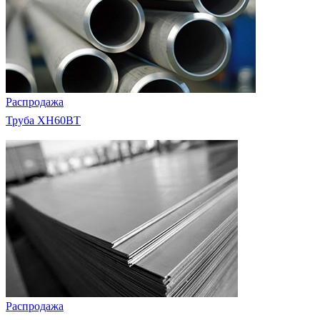
Распродажа
Труба ХН60ВТ
Распродажа