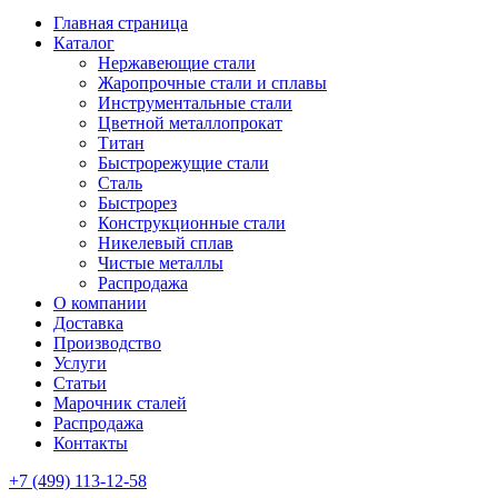
Главная страница
Каталог
Нержавеющие стали
Жаропрочные стали и сплавы
Инструментальные стали
Цветной металлопрокат
Титан
Быстрорежущие стали
Сталь
Быстрорез
Конструкционные стали
Никелевый сплав
Чистые металлы
Распродажа
О компании
Доставка
Производство
Услуги
Статьи
Марочник сталей
Распродажа
Контакты
+7 (499) 113-12-58