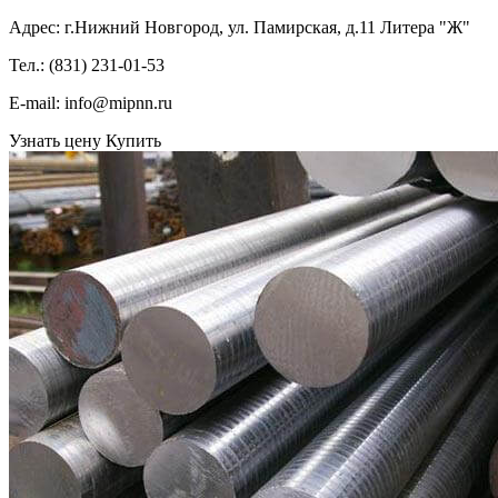
Адрес: г.Нижний Новгород, ул. Памирская, д.11 Литера "Ж"
Тел.: (831) 231-01-53
Е-mail: info@mipnn.ru
Узнать цену
Купить