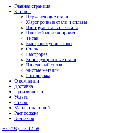
Главная страница
Каталог
Нержавеющие стали
Жаропрочные стали и сплавы
Инструментальные стали
Цветной металлопрокат
Титан
Быстрорежущие стали
Сталь
Быстрорез
Конструкционные стали
Никелевый сплав
Чистые металлы
Распродажа
О компании
Доставка
Производство
Услуги
Статьи
Марочник сталей
Распродажа
Контакты
+7 (499) 113-12-58