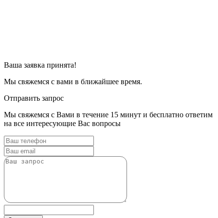
Ваша заявка принята!
Мы свяжемся с вами в ближайшее время.
Отправить запрос
Мы свяжемся с Вами в течение 15 минут и бесплатно ответим
на все интересующие Вас вопросы