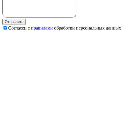
Согласен с
правилами
обработки персональных данных