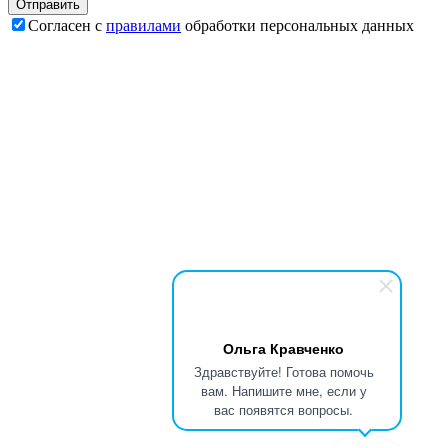
Согласен с
правилами
обработки персональных данных
Ольга Кравченко
Здравствуйте! Готова помочь
вам. Напишите мне, если у
вас появятся вопросы.