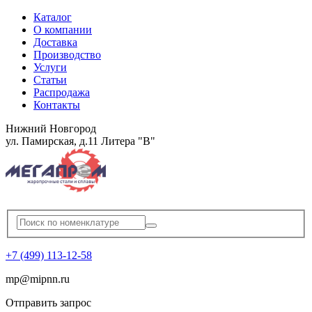
Каталог
О компании
Доставка
Производство
Услуги
Статьи
Распродажа
Контакты
Нижний Новгород
ул. Памирская, д.11 Литера "В"
+7 (499) 113-12-58
mp
@
mipnn.ru
Отправить запрос