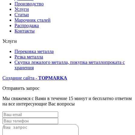
Производство
Услуги
Статьи
Марочник сталей
Распродажа
Контакты
Услуги
Перековка металла
Резка металла
Скупка лежалого металла, покупка металлопроката с
хранения
Создание сайта -
TOP
MARKA
Отправить запрос
Мы свяжемся с Вами в течение 15 минут и бесплатно ответим
на все интересующие Вас вопросы