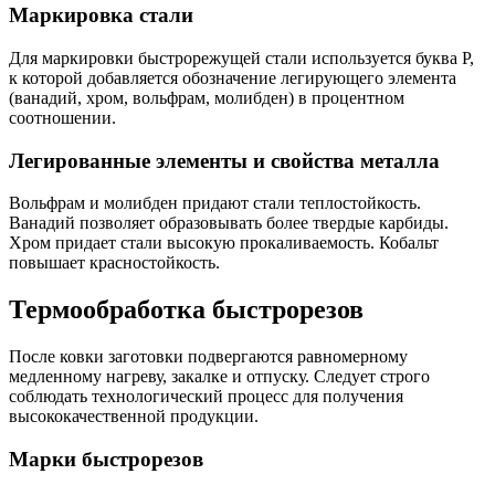
Маркировка стали
Для маркировки быстрорежущей стали используется буква Р,
к которой добавляется обозначение легирующего элемента
(ванадий, хром, вольфрам, молибден) в процентном
соотношении.
Легированные элементы и свойства металла
Вольфрам и молибден придают стали теплостойкость.
Ванадий позволяет образовывать более твердые карбиды.
Хром придает стали высокую прокаливаемость. Кобальт
повышает красностойкость.
Термообработка быстрорезов
После ковки заготовки подвергаются равномерному
медленному нагреву, закалке и отпуску. Следует строго
соблюдать технологический процесс для получения
высококачественной продукции.
Марки быстрорезов