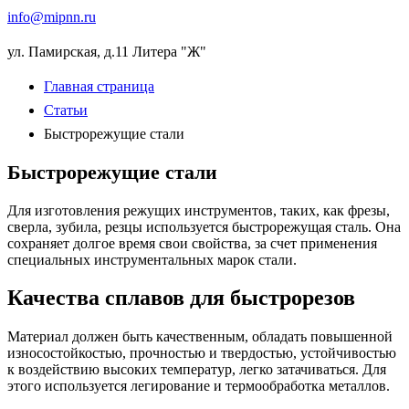
info
@
mipnn.ru
ул. Памирская, д.11 Литера "Ж"
Главная страница
Статьи
Быстрорежущие стали
Быстрорежущие стали
Для изготовления режущих инструментов, таких, как фрезы,
сверла, зубила, резцы используется быстрорежущая сталь. Она
сохраняет долгое время свои свойства, за счет применения
специальных инструментальных марок стали.
Качества сплавов для быстрорезов
Материал должен быть качественным, обладать повышенной
износостойкостью, прочностью и твердостью, устойчивостью
к воздействию высоких температур, легко затачиваться. Для
этого используется легирование и термообработка металлов.