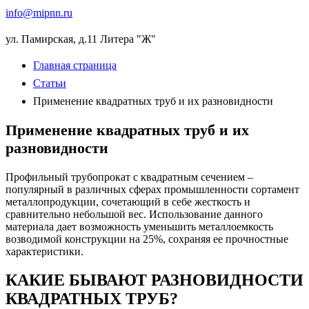
info
@
mipnn.ru
ул. Памирская, д.11 Литера "Ж"
Главная страница
Статьи
Применение квадратных труб и их разновидности
Применение квадратных труб и их
разновидности
Профильный трубопрокат с квадратным сечением –
популярный в различных сферах промышленности сортамент
металлопродукции, сочетающий в себе жесткость и
сравнительно небольшой вес. Использование данного
материала дает возможность уменьшить металлоемкость
возводимой конструкции на 25%, сохраняя ее прочностные
характеристики.
КАКИЕ БЫВАЮТ РАЗНОВИДНОСТИ
КВАДРАТНЫХ ТРУБ?