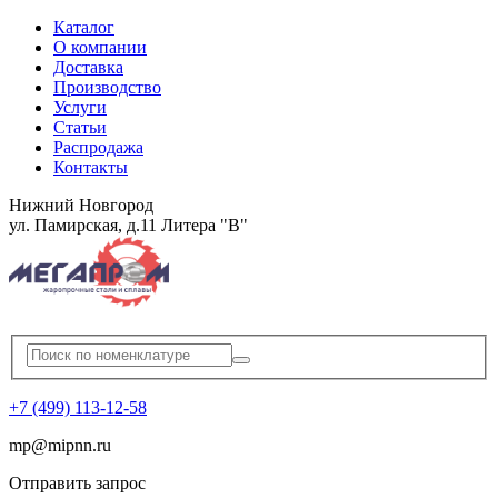
Каталог
О компании
Доставка
Производство
Услуги
Статьи
Распродажа
Контакты
Нижний Новгород
ул. Памирская, д.11 Литера "В"
+7 (499) 113-12-58
mp
@
mipnn.ru
Отправить запрос