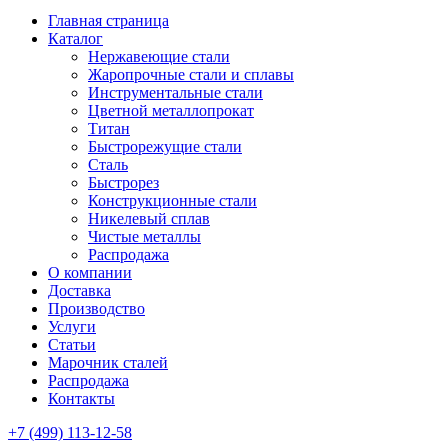
Главная страница
Каталог
Нержавеющие стали
Жаропрочные стали и сплавы
Инструментальные стали
Цветной металлопрокат
Титан
Быстрорежущие стали
Сталь
Быстрорез
Конструкционные стали
Никелевый сплав
Чистые металлы
Распродажа
О компании
Доставка
Производство
Услуги
Статьи
Марочник сталей
Распродажа
Контакты
+7 (499) 113-12-58