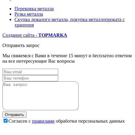
Перековка металла
Резка металла
Скупка лежалого металла, покупка металлопроката с
хранения
Создание сайта -
TOP
MARKA
Отправить запрос
Мы свяжемся с Вами в течение 15 минут и бесплатно ответим
на все интересующие Вас вопросы
Согласен с
правилами
обработки персональных данных