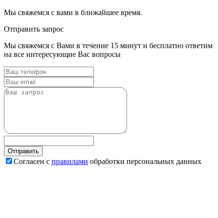
Мы свяжемся с вами в ближайшее время.
Отправить запрос
Мы свяжемся с Вами в течение 15 минут и бесплатно ответим
на все интересующие Вас вопросы
Согласен с
правилами
обработки персональных данных