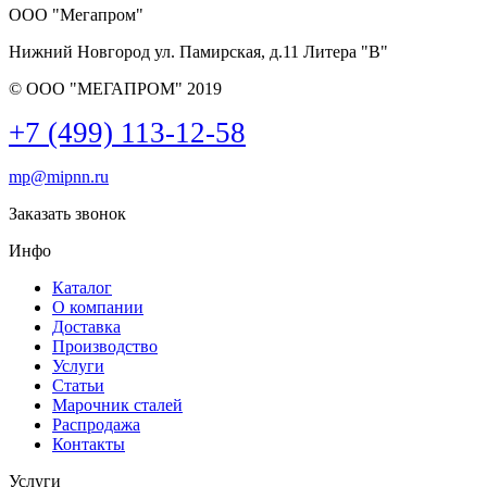
ООО "Мегапром"
Нижний Новгород
ул. Памирская, д.11 Литера "В"
© ООО "МЕГАПРОМ" 2019
+7 (499) 113-12-58
mp
@
mipnn.ru
Заказать звонок
Инфо
Каталог
О компании
Доставка
Производство
Услуги
Статьи
Марочник сталей
Распродажа
Контакты
Услуги