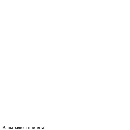
Ваша заявка принята!