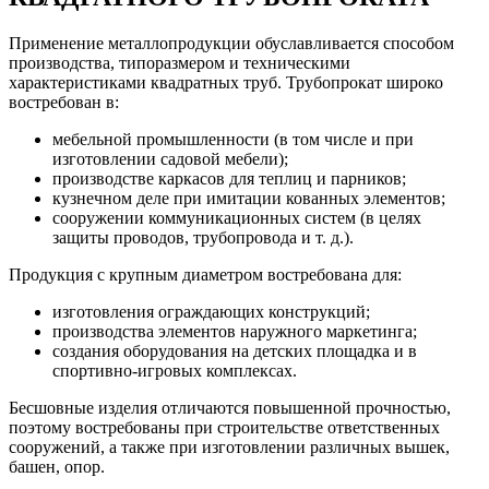
Применение металлопродукции обуславливается способом
производства, типоразмером и техническими
характеристиками квадратных труб. Трубопрокат широко
востребован в:
мебельной промышленности (в том числе и при
изготовлении садовой мебели);
производстве каркасов для теплиц и парников;
кузнечном деле при имитации кованных элементов;
сооружении коммуникационных систем (в целях
защиты проводов, трубопровода и т. д.).
Продукция с крупным диаметром востребована для:
изготовления ограждающих конструкций;
производства элементов наружного маркетинга;
создания оборудования на детских площадка и в
спортивно-игровых комплексах.
Бесшовные изделия отличаются повышенной прочностью,
поэтому востребованы при строительстве ответственных
сооружений, а также при изготовлении различных вышек,
башен, опор.